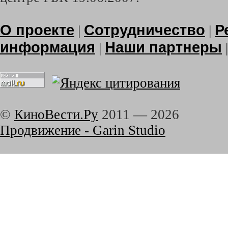
О проекте
Сотрудничество
Р
|
|
информация
Наши партнеры
|
©
КиноВести.Ру
2011 —
2026
Продвижение - Garin Studio