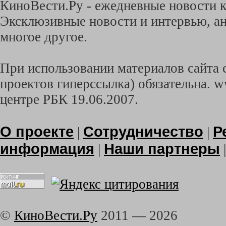
КиноВести.Ру - ежедневные новости к
Эксклюзивные новости и интервью, ан
многое другое.
При использовании материалов сайта с
проектов гиперссылка) обязательна. w
центре РБК 19.06.2007.
О проекте
Сотрудничество
Р
|
|
информация
Наши партнеры
|
©
КиноВести.Ру
2011 —
2026