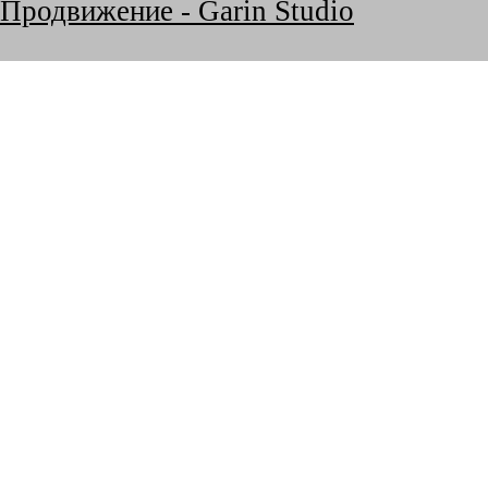
Продвижение - Garin Studio