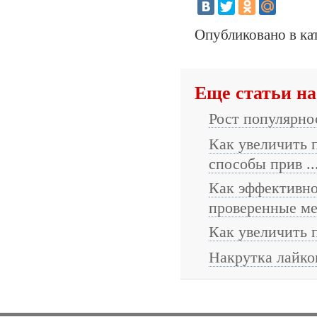
Опубликовано в ка
Еще статьи на
Рост популярно
Как увеличить 
способы прив ..
Как эффективно
проверенные м
Как увеличить п
Накрутка лайко