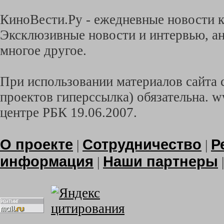
КиноВести.Ру - ежедневные новости к
Эксклюзивные новости и интервью, ан
многое другое.
При использовании материалов сайта с
проектов гиперссылка) обязательна. w
центре РБК 19.06.2007.
О проекте
Сотрудничество
Р
|
|
информация
Наши партнеры
|