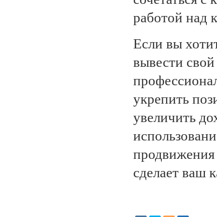
работой над 
Если вы хоти
вывести свой
профессионал
укрепить поз
увеличить до
использовани
продвижения 
сделает ваш 