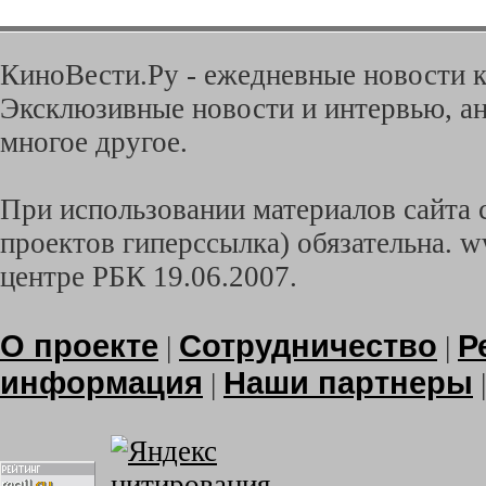
КиноВести.Ру - ежедневные новости к
Эксклюзивные новости и интервью, ан
многое другое.
При использовании материалов сайта с
проектов гиперссылка) обязательна. w
центре РБК 19.06.2007.
О проекте
Сотрудничество
Р
|
|
информация
Наши партнеры
|