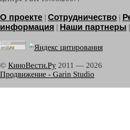
О проекте
Сотрудничество
Р
|
|
информация
Наши партнеры
|
©
КиноВести.Ру
2011 —
2026
Продвижение - Garin Studio