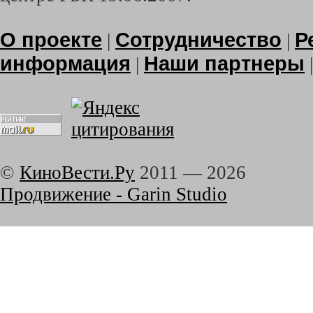
О проекте
Сотрудничество
Р
|
|
информация
Наши партнеры
|
©
КиноВести.Ру
2011 —
2026
Продвижение - Garin Studio