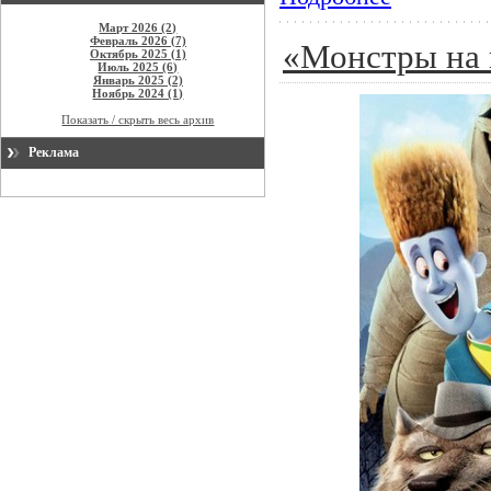
Март 2026 (2)
Февраль 2026 (7)
«Монстры на 
Октябрь 2025 (1)
Июль 2025 (6)
Январь 2025 (2)
Ноябрь 2024 (1)
Показать / скрыть весь архив
Реклама