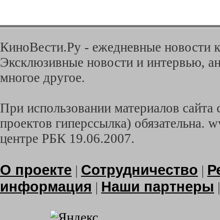
КиноВести.Ру - ежедневные новости к
Эксклюзивные новости и интервью, ан
многое другое.
При использовании материалов сайта с
проектов гиперссылка) обязательна. w
центре РБК 19.06.2007.
О проекте
Сотрудничество
Р
|
|
информация
Наши партнеры
|